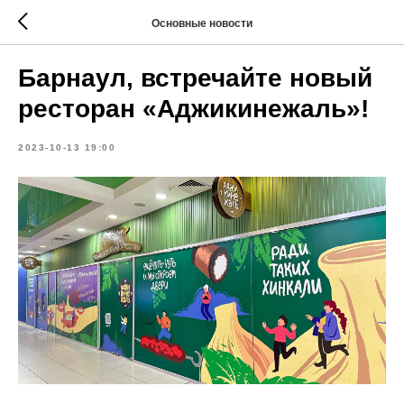
Основные новости
Барнаул, встречайте новый
ресторан «Аджикинежаль»!
2023-10-13 19:00