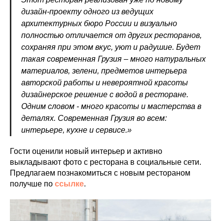
дизайн-проекту одного из ведущих
архитектурных бюро России и визуально
полностью отличается от других ресторанов,
сохраняя при этом вкус, уют и радушие. Будет
такая современная Грузия – много натуральных
материалов, зелени, предметов интерьера
авторской работы и невероятной красоты
дизайнерское решение с водой в ресторане.
Одним словом - много красоты и мастерства в
деталях. Современная Грузия во всем:
интерьере, кухне и сервисе.»
Гости оценили новый интерьер и активно
выкладывают фото с ресторана в социальные сети.
Предлагаем познакомиться с новым рестораном
получше по
ссылке
.